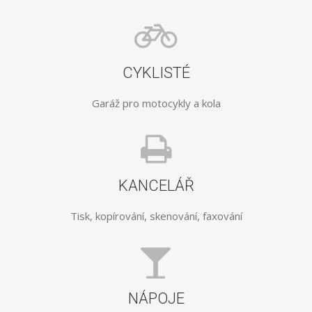
CYKLISTÉ
Garáž pro motocykly a kola
KANCELÁŘ
Tisk, kopírování, skenování, faxování
NÁPOJE